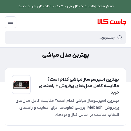
تمام محصولات اورجینال می باشند، با اطمینان خرید کنید.
فروشگاه اینترنتی جاست کالا
/
بهترین مدل مباشی
بهترین مدل مباشی
بهترین اسپرسوساز مباشی کدام است؟
مقایسه کامل مدل‌های پرفروش + راهنمای
خرید
بهترین اسپرسوساز مباشی کدام است؟ مقایسه کامل مدل‌های
پرفروش Mebashi، بررسی تفاوت‌ها، مزایا، معایب و راهنمای
انتخاب مناسب بر اساس نیاز و بودجه.