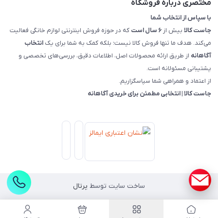
مختصری درباره فروشگاه
با سپاس از انتخاب شما
جاست کالا
بیش از
۶ سال است
که در حوزه فروش اینترنتی لوازم خانگی فعالیت
می‌کند. هدف ما تنها فروش کالا نیست؛ بلکه کمک به شما برای یک
انتخاب
آگاهانه
از طریق ارائه محصولات اصل، اطلاعات دقیق، بررسی‌های تخصصی و
پشتیبانی مسئولانه است.
از اعتماد و همراهی شما سپاسگزاریم.
جاست کالا | انتخابی مطمئن برای خریدی آگاهانه
ساخت سایت توسط
پرتال