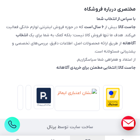
راهنمای خرید، پرداخت، پردازش
مختصری درباره فروشگاه
با سپاس از انتخاب شما
جاست کالا
بیش از
۶ سال است
که در حوزه فروش اینترنتی لوازم خانگی فعالیت
می‌کند. هدف ما تنها فروش کالا نیست؛ بلکه کمک به شما برای یک
انتخاب
آگاهانه
از طریق ارائه محصولات اصل، اطلاعات دقیق، بررسی‌های تخصصی و
پشتیبانی مسئولانه است.
از اعتماد و همراهی شما سپاسگزاریم.
جاست کالا | انتخابی مطمئن برای خریدی آگاهانه
ساخت سایت توسط
پرتال