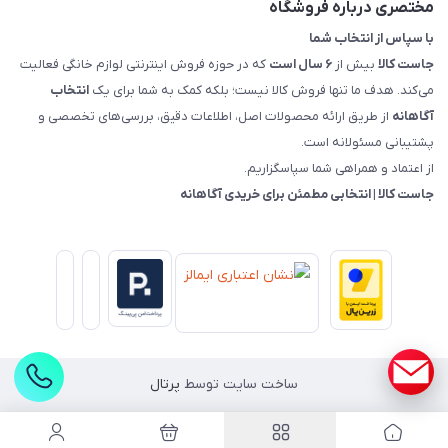
مختصری درباره فروشگاه
با سپاس از انتخاب شما
جاست کالا
بیش از
۶ سال است
که در حوزه فروش اینترنتی لوازم خانگی فعالیت
می‌کند. هدف ما تنها فروش کالا نیست؛ بلکه کمک به شما برای یک
انتخاب
آگاهانه
از طریق ارائه محصولات اصل، اطلاعات دقیق، بررسی‌های تخصصی و
پشتیبانی مسئولانه است.
از اعتماد و همراهی شما سپاسگزاریم.
جاست کالا | انتخابی مطمئن برای خریدی آگاهانه
ساخت سایت توسط
پرتال